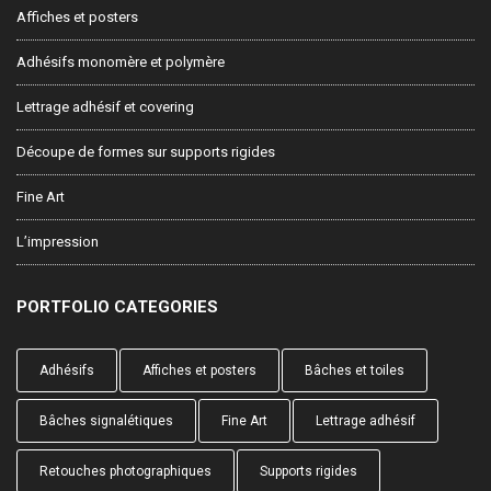
Affiches et posters
Adhésifs monomère et polymère
Lettrage adhésif et covering
Découpe de formes sur supports rigides
Fine Art
L’impression
PORTFOLIO CATEGORIES
Adhésifs
Affiches et posters
Bâches et toiles
Bâches signalétiques
Fine Art
Lettrage adhésif
Retouches photographiques
Supports rigides