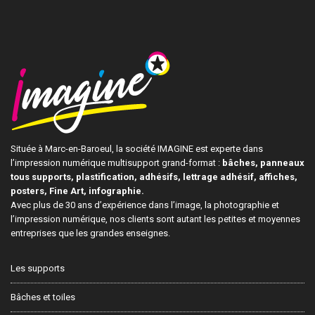
Située à Marc-en-Baroeul, la société IMAGINE est experte dans
l’impression numérique multisupport grand-format :
bâches, panneaux
tous supports, plastification, adhésifs, lettrage adhésif, affiches,
posters, Fine Art, infographie.
Avec plus de 30 ans d’expérience dans l’image, la photographie et
l’impression numérique, nos clients sont autant les petites et moyennes
entreprises que les grandes enseignes.
Les supports
Bâches et toiles