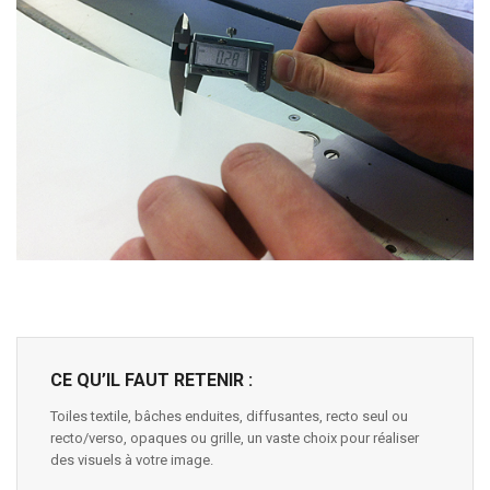
CE QU’IL FAUT RETENIR :
Toiles textile, bâches enduites, diffusantes, recto seul ou
recto/verso, opaques ou grille, un vaste choix pour réaliser
des visuels à votre image.