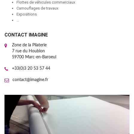
Flottes de véhicules commerciaux
Camouflages de travaux
Expositions
…
CONTACT IMAGINE
Zone de la Pilaterie
7 rue du Houblon
59700 Marc-en-Baroeul
+33(0)3 20 53 57 44
contact@imagine.fr