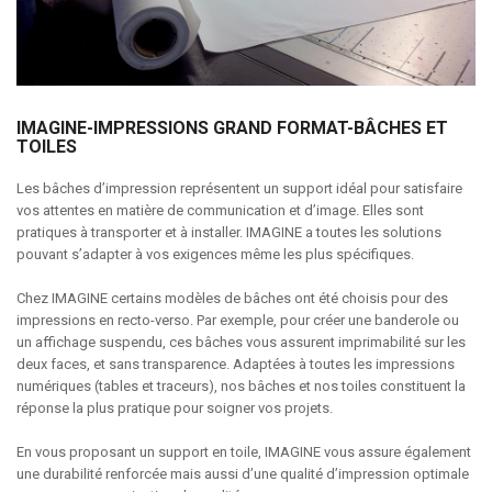
IMAGINE-IMPRESSIONS GRAND FORMAT-BÂCHES ET
TOILES
Les bâches d’impression représentent un support idéal pour satisfaire
vos attentes en matière de communication et d’image. Elles sont
pratiques à transporter et à installer. IMAGINE a toutes les solutions
pouvant s’adapter à vos exigences même les plus spécifiques.
Chez IMAGINE certains modèles de bâches ont été choisis pour des
impressions en recto-verso. Par exemple, pour créer une banderole ou
un affichage suspendu, ces bâches vous assurent imprimabilité sur les
deux faces, et sans transparence. Adaptées à toutes les impressions
numériques (tables et traceurs), nos bâches et nos toiles constituent la
réponse la plus pratique pour soigner vos projets.
En vous proposant un support en toile, IMAGINE vous assure également
une durabilité renforcée mais aussi d’une qualité d’impression optimale