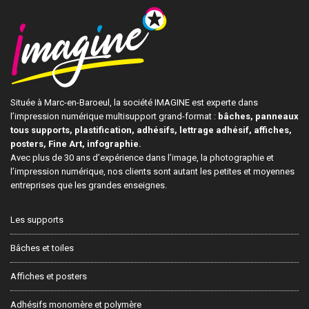
Située à Marc-en-Baroeul, la société IMAGINE est experte dans
l’impression numérique multisupport grand-format :
bâches, panneaux
tous supports, plastification, adhésifs, lettrage adhésif, affiches,
posters, Fine Art, infographie.
Avec plus de 30 ans d’expérience dans l’image, la photographie et
l’impression numérique, nos clients sont autant les petites et moyennes
entreprises que les grandes enseignes.
Les supports
Bâches et toiles
Affiches et posters
Adhésifs monomère et polymère