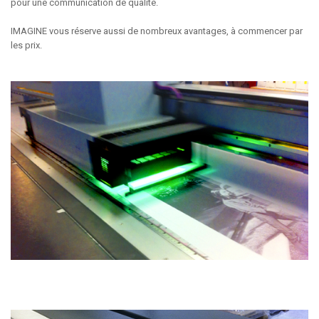
pour une communication de qualité.
IMAGINE vous réserve aussi de nombreux avantages, à commencer par
les prix.