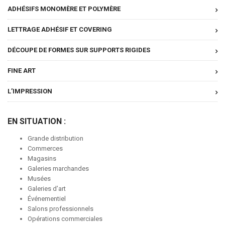
ADHÉSIFS MONOMÈRE ET POLYMÈRE
LETTRAGE ADHÉSIF ET COVERING
DÉCOUPE DE FORMES SUR SUPPORTS RIGIDES
FINE ART
L’IMPRESSION
EN SITUATION :
Grande distribution
Commerces
Magasins
Galeries marchandes
Musées
Galeries d’art
Événementiel
Salons professionnels
Opérations commerciales