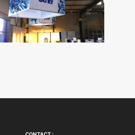
CONTACT :