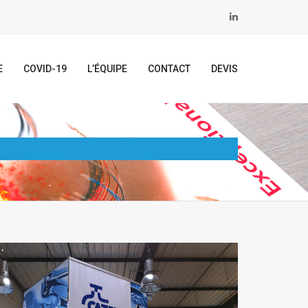
E
COVID-19
L’ÉQUIPE
CONTACT
DEVIS