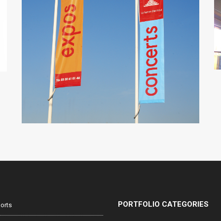
PORTFOLIO CATEGORIES
orts