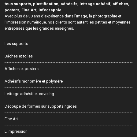
tous supports, plastification, adhésifs, lettrage adhésif, affiches,
posters, Fine Art, infographie.
Avec plus de 30 ans d’expérience dans l’image, la photographie et
l’impression numérique, nos clients sont autant les petites et moyennes
entreprises que les grandes enseignes.
Les supports
Bâches et toiles
Affiches et posters
Adhésifs monomère et polymère
Lettrage adhésif et covering
Découpe de formes sur supports rigides
Fine Art
L’impression